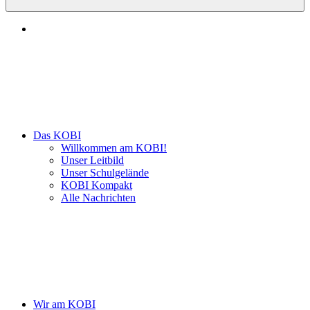
Das KOBI
Willkommen am KOBI!
Unser Leitbild
Unser Schulgelände
KOBI Kompakt
Alle Nachrichten
Wir am KOBI